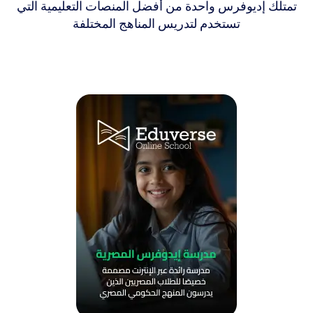
تمتلك إديوفرس واحدة من أفضل المنصات التعليمية التي
تستخدم لتدريس المناهج المختلفة