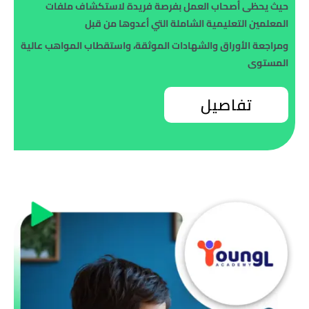
حيث يحظى أصحاب العمل بفرصة فريدة لاستكشاف ملفات
المعلمين التعليمية الشاملة التي أعدوها من قبل
ومراجعة الأوراق والشهادات الموثقة، واستقطاب المواهب عالية
المستوى
تفاصيل