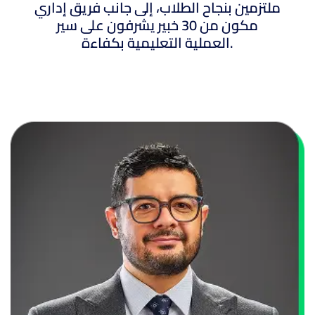
ملتزمين بنجاح الطلاب، إلى جانب فريق إداري
مكون من 30 خبير يشرفون على سير
العملية التعليمية بكفاءة.