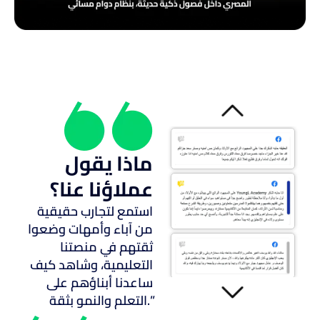
ماذا يقول
عملاؤنا عنا؟
استمع لتجارب حقيقية
من آباء وأمهات وضعوا
ثقتهم في منصتنا
التعليمية، وشاهد كيف
ساعدنا أبناؤهم على
التعلم والنمو بثقة.”