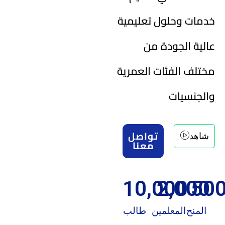
خدمات وحلول تعليمية
عالية الجودة من
مختلف الفئات العمرية
والجنسيات
تواصل
شاهد
معنا
10,000
2,000
50
المنح
المعلمين
طالب