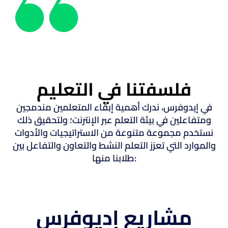
فلسفتنا في التعليم
في إيدوفرس، ندرك أهمية إبقاء المتعلمين مندمجين
ومتفاعلين في بيئة التعلم عبر الإنترنت؛ ولتحقيق ذلك
نستخدم مجموعة متنوعة من الاستراتيجيات والأدوات
والموارد التي تعزز التعلم النشط والتعاون والتفاعل بين
طلابنا منها:
مشاريع إديوفرس