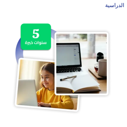
الدراسية