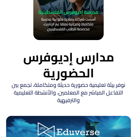
مدارس إديوفرس
الحضورية
نوفر بيئة تعليمية حضورية حديثة ومتكاملة، تجمع بين
التفاعل المباشر مع المعلمين، والأنشطة التعليمية
والترفيهية