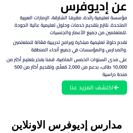
عن إديوفرس
مؤسسة تعليمية رائدة، مقرها الشارقة، الإمارات العربية
المتحدة. نلتزم بتقديم خدمات وحلول تعليمية عالية الجودة
للمتعلمين من جميع الأعمار والجنسيات.
نقدم حلولاً تعليمية مبتكرة وبرامج تدريبية فعّالة للمتعلمين
والمدارس والمؤسسات في جميع أنحاء المنطقة.
على مدى السنوات الخمس الماضية، قمنا بفخر بتعليم أكثر من
10,000 طالب، بدعم من 2,000 مُعلّم، وتقديم أكثر من 500
منحة دراسية
اكتشف المزيد عنا
مدارس إديوفرس الاونلاين