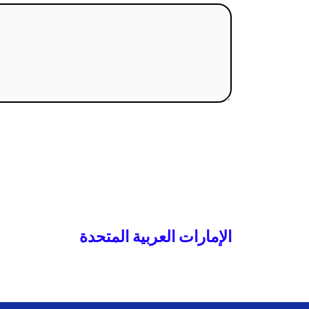
الإمارات العربية المتحدة