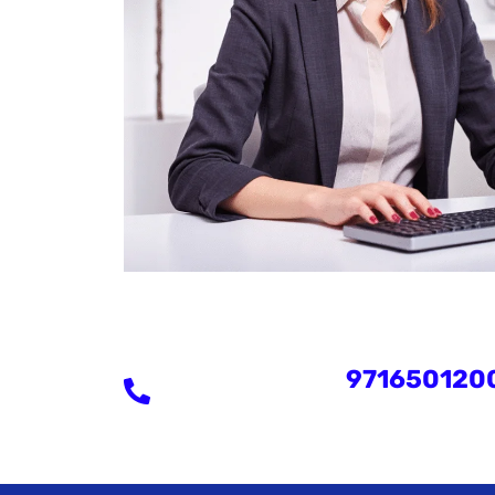
971650120