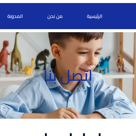
الرئيسية
من نحن
المدونة
اتصل بنا