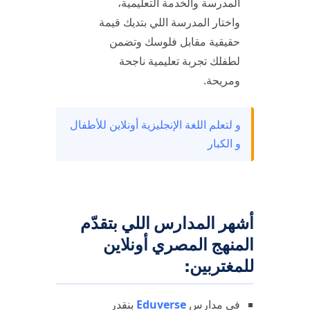
المدرسة والخدمة التعليمية،
واختار المدرسة اللي بتديك قيمة
حقيقية مقابل فلوسك وتضمن
لطفلك تجربة تعليمية ناجحة
ومريحة.
و لتعلم اللغة الإنجليزية أونلاين للأطفال
و الكبار
أشهر المدارس اللي بتقدّم
المنهج المصري أونلاين
للمغتربين:
فى مدارس
Eduverse
بنقدر