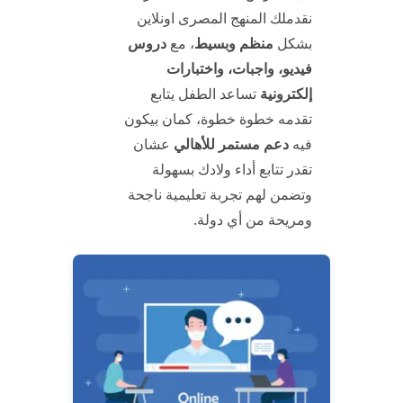
نقدملك المنهج المصرى اونلاين
بشكل
منظم وبسيط
، مع
دروس
فيديو، واجبات، واختبارات
إلكترونية
تساعد الطفل يتابع
تقدمه خطوة خطوة، كمان بيكون
فيه
دعم مستمر للأهالي
عشان
تقدر تتابع أداء ولادك بسهولة
وتضمن لهم تجربة تعليمية ناجحة
ومريحة من أي دولة.