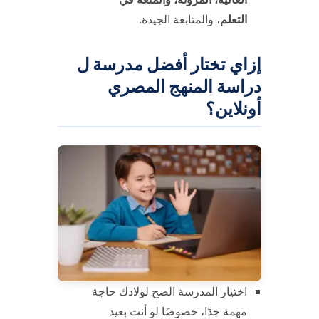
التعلم
، والمتابعة الجيدة.
إزاي تختار أفضل مدرسة ل
دراسة المنهج المصري
أونلاين
؟
اختيار المدرسة الصح لولادك حاجة
مهمة جدًا، خصوصًا لو أنت بعيد