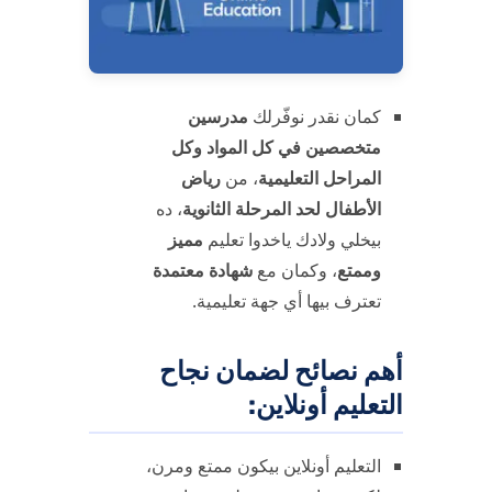
كمان نقدر نوفّرلك
مدرسين
متخصصين في كل المواد وكل
المراحل التعليمية
، من
رياض
الأطفال لحد المرحلة الثانوية
، ده
بيخلي ولادك ياخدوا تعليم
مميز
وممتع
، وكمان مع
شهادة معتمدة
تعترف بيها أي جهة تعليمية.
أهم نصائح لضمان نجاح
التعليم أونلاين:
التعليم أونلاين بيكون ممتع ومرن،