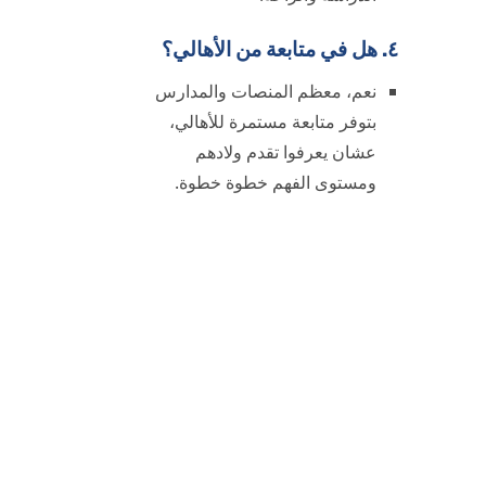
٤. هل في متابعة من الأهالي؟
نعم، معظم المنصات والمدارس
بتوفر متابعة مستمرة للأهالي،
عشان يعرفوا تقدم ولادهم
ومستوى الفهم خطوة خطوة.