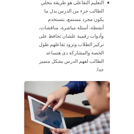
التعليم التفاعلى هو طريقة بتخلي
الطالب جزء من الدرس بدل ما
يكون مجرد مستمع، بتستخدم
أنشطة، أسئلة مباشرة، مناقشات،
وأدوات رقمية علشان تحافظ على
تركيز الطلاب وتزود تفاعلهم طول
الحصة والمشاركة دى هتساعد
الطالب لفهم الدرس بشكل متميز
جدا.