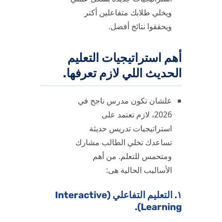
ويخلي طلابك متفاعلين أكتر
ويحققوا نتائج أفضل.
أهم استراتيجيات التعليم
الحديث اللي لازم تعرفها.
علشان تكون مدرس ناجح في
2026، لازم تعتمد على
استراتيجيات تدريس حديثة
تساعدك تخلي الطالب مشارك
ومتحمس للتعلم. من أهم
الأساليب الحالية هى:
١. التعليم التفاعلي (Interactive
Learning).