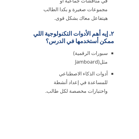
في مناقشات جماعية أو
مجموعات صغيرة و بكدا الطالب
هيتفاعل معاك بشكل قوى.
٢. إيه أهم الأدوات التكنولوجية اللي
ممكن أستخدمها في الدرس؟
سبورات الرقمية)
مثل(Jamboard
أدوات الذكاء الاصطناعي
للمساعدة في إعداد أنشطة
واختبارات مخصصة لكل طالب.