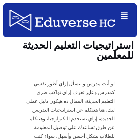
Ski
Menu
t
conten
استراتيجيات التعليم الحديثة
للمعلمين
لو أنت مدرس و بتسأل إزاي أطور نفسي
كمدرس وعايز تعرف إزاي تواكب طرق
التعليم الحديثة، المقال ده هيكون دليل عملي
ليك، هنا هنتكلم عن استراتيجيات التدريس
الجديدة، إزاي تستخدم التكنولوجيا، وهنتكلم
عن طرق تساعدك على توصيل المعلومة
للطلاب بشكل أحسن وأسهل، سواء كنت