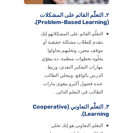
٢. التعلّم القائم على المشكلات
(Problem-Based Learning).
التعلّم القائم على المشكلاتهو إنك
بتقدم للطلاب مشكلة حقيقية أو
موقف معين، وتخليهم يحاولوا
يحلّوه بخطوات منظمة. ده بيقوّي
مهارات التفكير النقدي، وربط
الدرس بالواقع، وبيخلي الطالب
عنده فضول أكبرو بيقوى مارات
الطالب فى التعلم الذاتى .
٣. التعلّم التعاوني (Cooperative
Learning).
التعلم التعاونى هو إنك تخلى