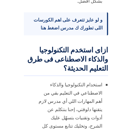
بشكل أفضل.
و لو عايز تتعرف على اهم الكورسات
اللى تطورك ك مدرس اضغط هنا
ازاى استخدم التكنولوجيا
والذكاء الاصطناعى فى طرق
التعليم الحديثة؟
استخدام التكنولوجيا والذكاء
الاصطناعي في التعليم بقي من
أهم المهارات اللي أي مدرس لازم
يتقنها دلوقتي، إحنا بنتكلم عن
أدوات وتقنيات بتسهّل عليك
الشرح، وتخليك تتابع مستوى كل