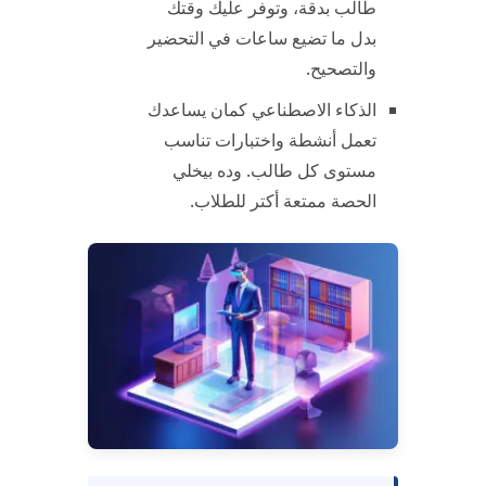
طالب بدقة، وتوفر عليك وقتك
بدل ما تضيع ساعات في التحضير
والتصحيح.
الذكاء الاصطناعي كمان يساعدك
تعمل أنشطة واختبارات تناسب
مستوى كل طالب. وده بيخلي
الحصة ممتعة أكتر للطلاب.