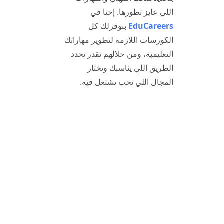
اللي عايز تطورها. إحنا في
EduCareers
بنوفرلك كل
الكورسات اللازمة لتطوير مهاراتك
التعليمية، ومن خلالهم تقدر تحدد
الطريق اللي يناسبك وتختار
المجال اللي تحب تشتغل فيه.