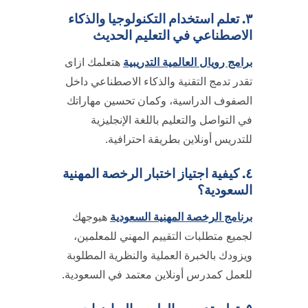
٣. تعلم استخدام التكنولوجيا والذكاء
الاصطناعي في التعليم الحديث
برامج رويال العالمية التدريبية
هتعلمك ازاى
تقدر تدمج التقنية والذكاء الاصطناعي داخل
الصفوف الدراسية، وكمان تحسين مهاراتك
في التواصل والتعليم باللغة الإنجليزية
للتدريس أونلاين بطريقة احترافية.
٤. كيفية اجتياز اختبار الرخصة المهنية
السعودية؟
برنامج الرخصة المهنية السعودية
هيوجهك
لجميع متطلبات التقييم المهني للمعلمين،
ويزودك بالخبرة العملية والنظرية المطلوبة
للعمل كمدرس أونلاين معتمد في السعودية.