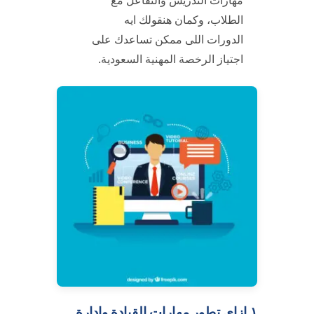
الطلاب، وكمان هنقولك ايه
الدورات اللى ممكن تساعدك على
اجتياز الرخصة المهنية السعودية.
١.ازاى تطور مهارات القيادة وإدارة