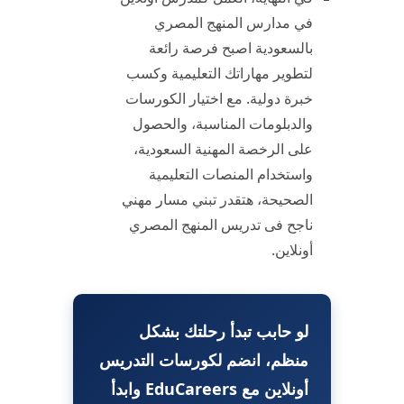
في مدارس المنهج المصري
بالسعودية اصبح فرصة رائعة
لتطوير مهاراتك التعليمية وكسب
خبرة دولية. مع اختيار الكورسات
والدبلومات المناسبة، والحصول
على الرخصة المهنية السعودية،
واستخدام المنصات التعليمية
الصحيحة، هتقدر تبني مسار مهني
ناجح فى تدريس المنهج المصري
أونلاين.
لو حابب تبدأ رحلتك بشكل
منظم، انضم لكورسات التدريس
أونلاين مع EduCareers وابدأ