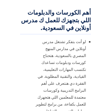
أهم الكورسات والدبلومات
اللي بتجهزك للعمل ك مدرس
أونلاين في السعودية.
لو أنت بتفكر تشتغل مدرس
أونلاين في مدارس المنهج
المصري بالسعودية، هتحتاج
كورسات ودبلومات تساعدك
تكتسب المهارات التعليمية،
القيادية، والتقنية المطلوبة. في
الفقرة دي هنتعرف على أهم
البرامج التدريبية وكورسات
معتمدة للمعلمين اللي هتجهزك
للعمل بكفاءة، من برامج لتطوير
مهارات التدريس والتفاعل مع