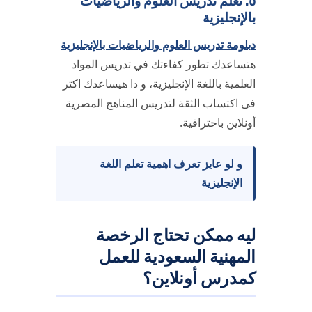
٥. تعلم تدريس العلوم والرياضيات
بالإنجليزية
دبلومة تدريس العلوم والرياضيات بالإنجليزية
هتساعدك تطور كفاءتك في تدريس المواد
العلمية باللغة الإنجليزية، و دا هيساعدك اكتر
فى اكتساب الثقة لتدريس المناهج المصرية
أونلاين باحترافية.
و لو عايز تعرف اهمية تعلم اللغة
الإنجليزية
ليه ممكن تحتاج الرخصة
المهنية السعودية للعمل
كمدرس أونلاين؟