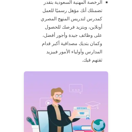
الرخصة المهنية السعودية بتقدر
تضمنلك أنك مؤهل رسميًا للعمل
كمدرس لتدريس المنهج المصري
أونلاين، وبتزيد فرصك للحصول
على وظائف جيدة وأجور أفضل،
وكمان بتديك مصداقية أكبر قدام
المدارس وأولياء الأمور فبيزيد
ثقتهم فيك.